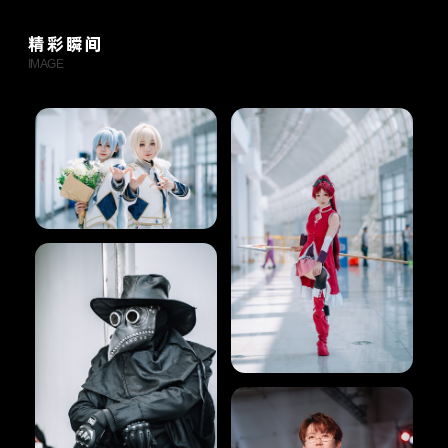
精彩瞬间
IMAGE